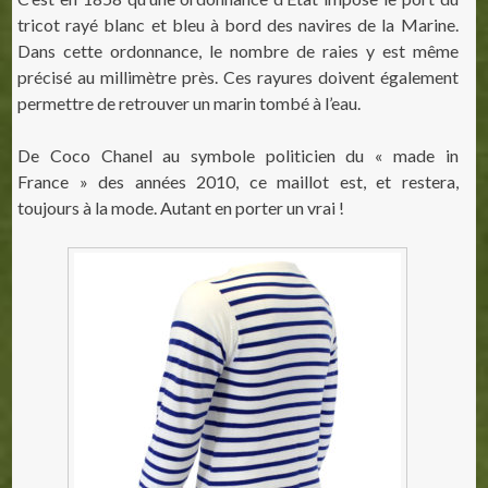
tricot rayé blanc et bleu à bord des navires de la Marine.
Dans cette ordonnance, le nombre de raies y est même
précisé au millimètre près. Ces rayures doivent également
permettre de retrouver un marin tombé à l’eau.
De Coco Chanel au symbole politicien du « made in
France » des années 2010, ce maillot est, et restera,
toujours à la mode. Autant en porter un vrai !