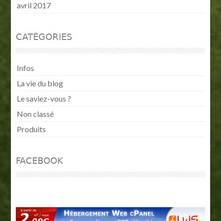
avril 2017
CATÉGORIES
Infos
La vie du blog
Le saviez-vous ?
Non classé
Produits
FACEBOOK