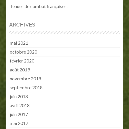
Tenues de combat françaises.
ARCHIVES
mai 2021
octobre 2020
février 2020
août 2019
novembre 2018
septembre 2018
juin 2018
avril 2018
juin 2017
mai 2017