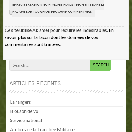
ENREGISTRER MON NOM, MON E-MAIL ET MON SITE DANS LE
NAVIGATEUR POUR MON PROCHAIN COMMENTAIRE.
Ce site utilise Akismet pour réduire les indésirables.
En
savoir plus sur la façon dont les données de vos
commentaires sont traitées
.
ARTICLES RÉCENTS
La rangers
Blouson de vol
Service national
Ateliers de la Tranchée Militaire