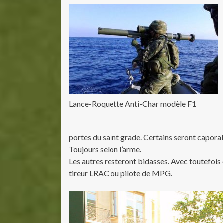
Lance-Roquette Anti-Char modèle F1
portes du saint grade. Certains seront caporal
Toujours selon l’arme.
Les autres resteront bidasses. Avec toutefoi
tireur LRAC ou pilote de MPG.