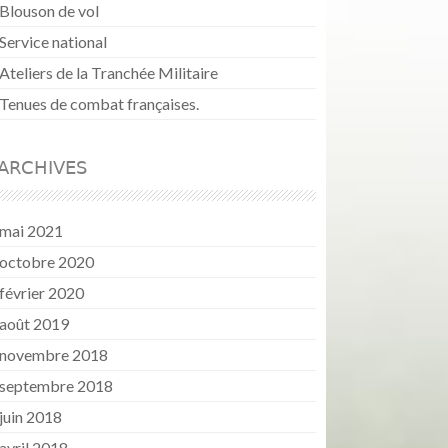
Blouson de vol
Service national
Ateliers de la Tranchée Militaire
Tenues de combat françaises.
ARCHIVES
mai 2021
octobre 2020
février 2020
août 2019
novembre 2018
septembre 2018
juin 2018
avril 2018