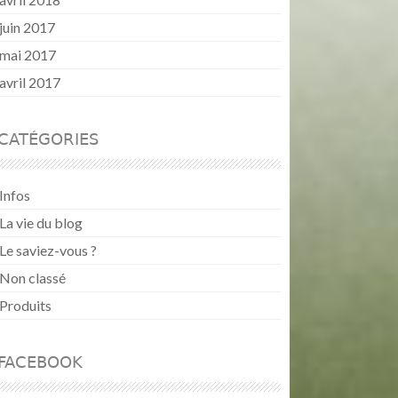
juin 2017
mai 2017
avril 2017
CATÉGORIES
Infos
La vie du blog
Le saviez-vous ?
Non classé
Produits
FACEBOOK