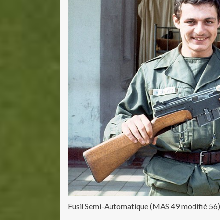
Fusil Semi-Automatique (MAS 49 modifié 56)