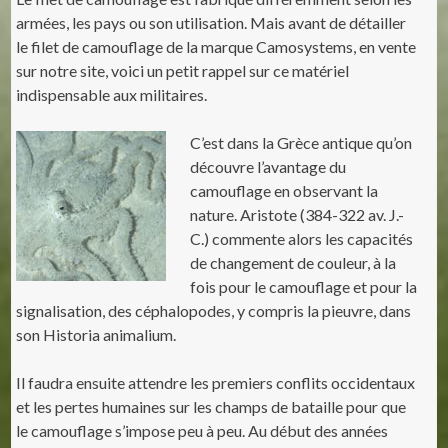
armées, les pays ou son utilisation. Mais avant de détailler
le filet de camouflage de la marque Camosystems, en vente
sur notre site, voici un petit rappel sur ce matériel
indispensable aux militaires.
C’est dans la Grèce antique qu’on
découvre l’avantage du
camouflage en observant la
nature. Aristote
(384-322 av. J.-
C.) commente alors les capacités
de changement de couleur, à la
fois pour le camouflage et pour la
signalisation, des céphalopodes, y compris la pieuvre, dans
son Historia animalium.
Il faudra ensuite attendre les premiers conflits occidentaux
et les pertes humaines sur les champs de bataille pour que
le camouflage s’impose peu à peu. Au début des années