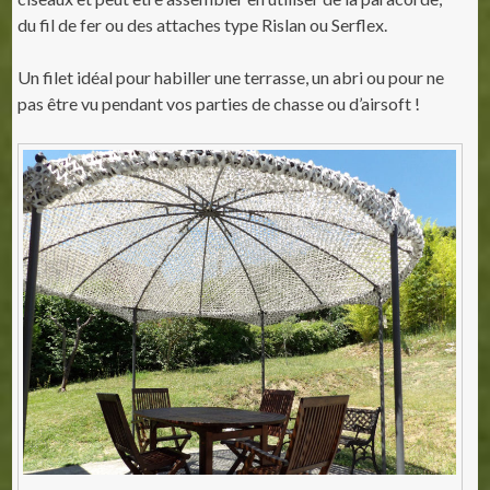
du fil de fer ou des attaches type Rislan ou Serflex.
Un filet idéal pour habiller une terrasse, un abri ou pour ne
pas être vu pendant vos parties de chasse ou d’airsoft !