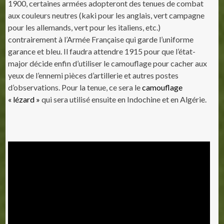
1900, certaines armées adopteront des tenues de combat
aux couleurs neutres (kaki pour les anglais, vert campagne
pour les allemands, vert pour les italiens, etc.)
contrairement à l’Armée Française qui garde l’uniforme
garance et bleu. Il faudra attendre 1915 pour que l’état-
major décide enfin d’utiliser le camouflage pour cacher aux
yeux de l’ennemi pièces d’artillerie et autres postes
d’observations. Pour la tenue, ce sera le
camouflage
« lézard »
qui sera utilisé ensuite en Indochine et en Algérie.