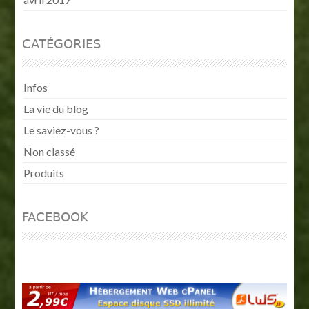
CATÉGORIES
Infos
La vie du blog
Le saviez-vous ?
Non classé
Produits
FACEBOOK