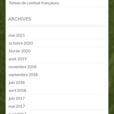
Tenues de combat françaises.
ARCHIVES
mai 2021
octobre 2020
février 2020
août 2019
novembre 2018
septembre 2018
juin 2018
avril 2018
juin 2017
mai 2017
avril 2017