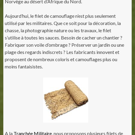
Norvège au désert d’Afrique du Nord.
Aujourd’hui, le filet de camouflage n’est plus seulement
utilisé par les militaires. Que ce soit pour la décoration, la
chasse, la photographie nature ou les travaux, le filet
s’utilise à toutes les sauces. Besoin de cacher un chantier ?
Fabriquer son voile d’ombrage ? Préserver un jardin ou une
plage des regards indiscrets ? Les fabricants innovent et
proposent de nombreux coloris et camouflages plus ou
moins fantaisistes.
A la
Tranchée Militaire
, nous proposons plusieurs filets de