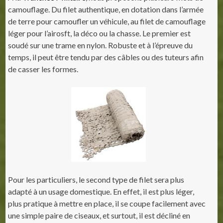
camouflage. Du filet authentique, en dotation dans l’armée
de terre pour camoufler un véhicule, au filet de camouflage
léger pour l’airosft, la déco ou la chasse. Le premier est
soudé sur une trame en nylon. Robuste et à l’épreuve du
temps, il peut être tendu par des câbles ou des tuteurs afin
de casser les formes.
Pour les particuliers, le second type de filet sera plus
adapté à un usage domestique. En effet, il est plus léger,
plus pratique à mettre en place, il se coupe facilement avec
une simple paire de ciseaux, et surtout, il est décliné en