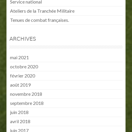
Service national
Ateliers de la Tranchée Militaire
Tenues de combat françaises.
ARCHIVES
mai 2021
octobre 2020
février 2020
août 2019
novembre 2018
septembre 2018
juin 2018
avril 2018
juin 2017