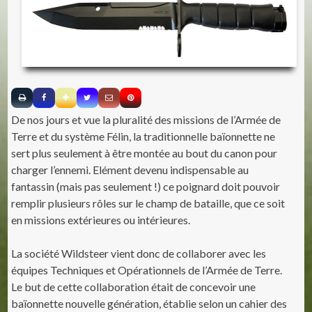
De nos jours et vue la pluralité des missions de l’Armée de
Terre et du système Félin, la traditionnelle baïonnette ne
sert plus seulement à être montée au bout du canon pour
charger l’ennemi. Elément devenu indispensable au
fantassin (mais pas seulement !) ce poignard doit pouvoir
remplir plusieurs rôles sur le champ de bataille, que ce soit
en missions extérieures ou intérieures.
La société Wildsteer vient donc de collaborer avec les
équipes Techniques et Opérationnels de l’Armée de Terre.
Le but de cette collaboration était de concevoir une
baïonnette nouvelle génération, établie selon un cahier des