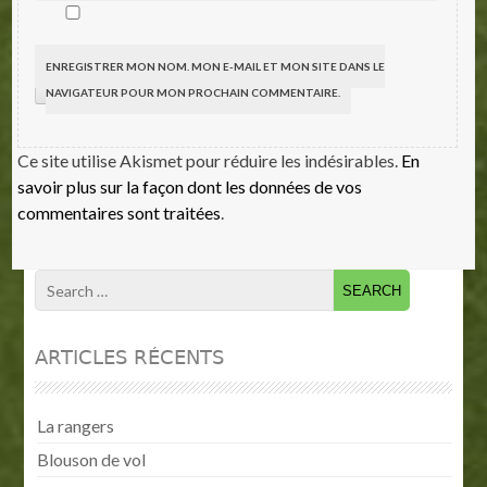
ENREGISTRER MON NOM, MON E-MAIL ET MON SITE DANS LE
NAVIGATEUR POUR MON PROCHAIN COMMENTAIRE.
Ce site utilise Akismet pour réduire les indésirables.
En
savoir plus sur la façon dont les données de vos
commentaires sont traitées
.
ARTICLES RÉCENTS
La rangers
Blouson de vol