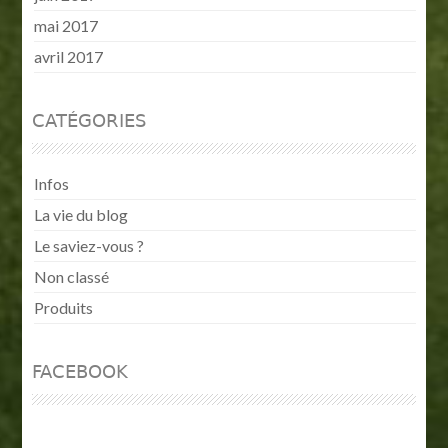
mai 2017
avril 2017
CATÉGORIES
Infos
La vie du blog
Le saviez-vous ?
Non classé
Produits
FACEBOOK